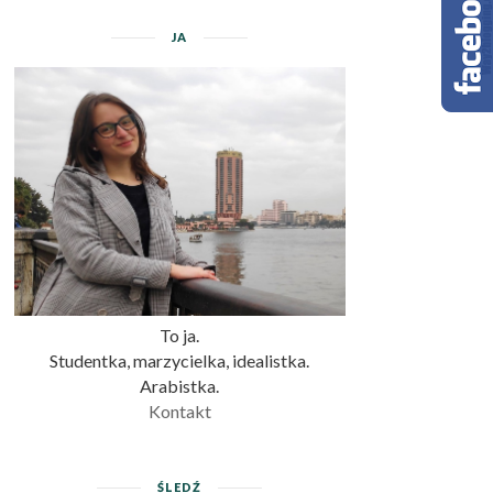
JA
To ja.
Studentka, marzycielka, idealistka.
Arabistka.
Kontakt
ŚLEDŹ