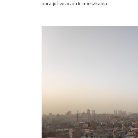
pora już wracać do mieszkania.