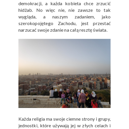
demokracji, a każda kobieta chce zrzucić
hidżab. No więc nie, nie zawsze to tak
wygląda, a naszym zadaniem, jako
szerokopojętego Zachodu, jest przestać
narzucać swoje zdanie na całą resztę świata.
Każda religia ma swoje ciemne strony i grupy,
jednostki, które używają jej w złych celach i