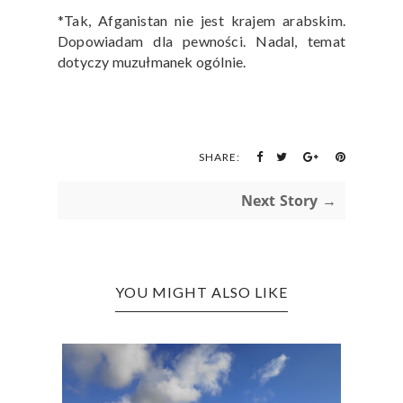
*Tak, Afganistan nie jest krajem arabskim.
Dopowiadam dla pewności. Nadal, temat
dotyczy muzułmanek ogólnie.
SHARE:
Next Story →
YOU MIGHT ALSO LIKE