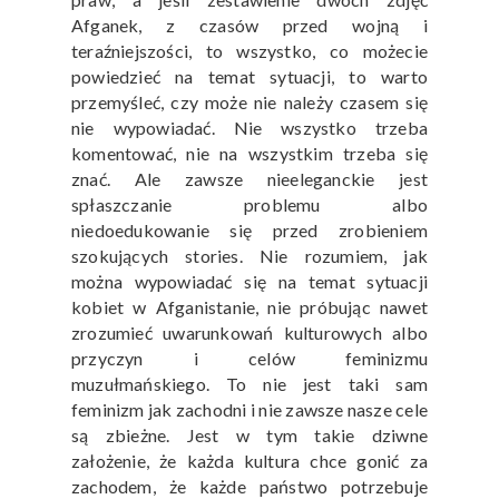
Afganek, z czasów przed wojną i
teraźniejszości, to wszystko, co możecie
powiedzieć na temat sytuacji, to warto
przemyśleć, czy może nie należy czasem się
nie wypowiadać. Nie wszystko trzeba
komentować, nie na wszystkim trzeba się
znać. Ale zawsze nieeleganckie jest
spłaszczanie problemu albo
niedoedukowanie się przed zrobieniem
szokujących stories. Nie rozumiem, jak
można wypowiadać się na temat sytuacji
kobiet w Afganistanie, nie próbując nawet
zrozumieć uwarunkowań kulturowych albo
przyczyn i celów feminizmu
muzułmańskiego. To nie jest taki sam
feminizm jak zachodni i nie zawsze nasze cele
są zbieżne. Jest w tym takie dziwne
założenie, że każda kultura chce gonić za
zachodem, że każde państwo potrzebuje