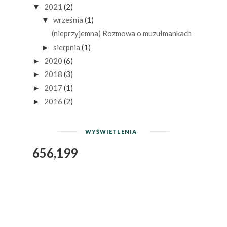
2021
(2)
▼
września
(1)
▼
(nieprzyjemna) Rozmowa o muzułmankach
sierpnia
(1)
►
2020
(6)
►
2018
(3)
►
2017
(1)
►
2016
(2)
►
WYŚWIETLENIA
656,199