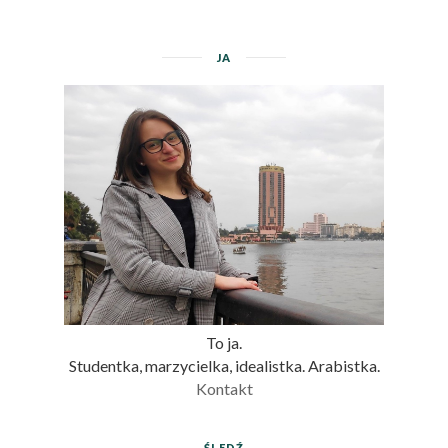
JA
To ja.
Studentka, marzycielka, idealistka. Arabistka.
Kontakt
ŚLEDŹ