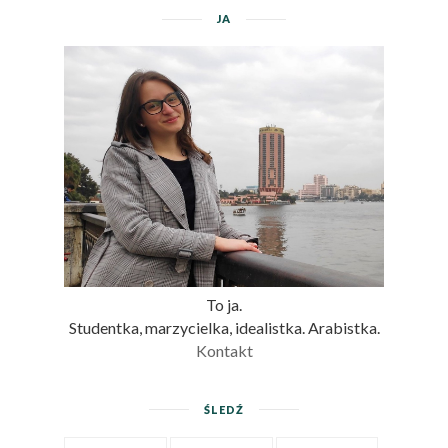
JA
To ja.
Studentka, marzycielka, idealistka. Arabistka.
Kontakt
ŚLEDŹ