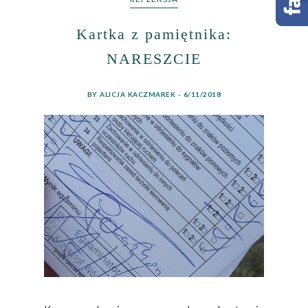
Kartka z pamiętnika:
NARESZCIE
BY ALICJA KACZMAREK - 6/11/2018